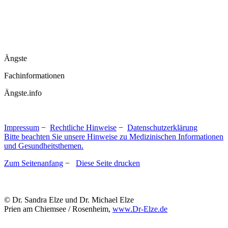
Ängste
Fachinformationen
Ängste.info
Impressum
−
Rechtliche Hinweise
−
Datenschutzerklärung
Bitte beachten Sie unsere Hinweise zu Medizinischen Informationen
und Gesundheitsthemen.
Zum Seitenanfang
−
Diese Seite drucken
© Dr. Sandra Elze und Dr. Michael Elze
Prien am Chiemsee / Rosenheim,
www.Dr-Elze.de