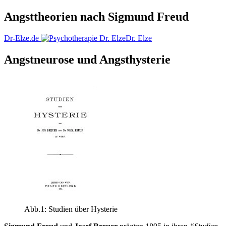
Angsttheorien nach Sigmund Freud
Dr-Elze.de
Dr. Elze
Angstneurose und Angsthysterie
Abb.1: Studien über Hysterie