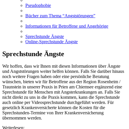
Pseudophobie
Bücher zum Thema “Angststörungen”
Informationen für Betroffene und Angehörige
Sprechstunde Ängste
Online-Sprechstunde Ängste
Sprechstunde Ängste
Wir hoffen, dass wir Ihnen mit diesen Informationen über Ängste
und Angststörungen weiter helfen können. Falls Sie darüber hinaus
noch weitere Fragen haben oder eine persönliche Beratung
wünschen, bieten wir für Betroffene aus der Region Rosenheim /
Traunstein in unserer Praxis in Prien am Chiemsee ergänzend eine
Sprechstunde für Menschen mit Angsterkrankungen an. Falls Sie
nicht direkt zu uns in die Praxis kommen, kann die Sprechstunde
auch online per Videosprechstunde durchgeführt werden. Für
gesetzlich Krankenversicherte können die Kosten für die
Sprechstunden-Termine von Ihrer Krankenversicherung
übernommen werden.
Weiterlesen: