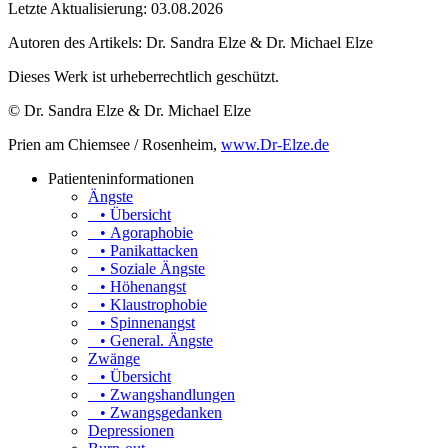
Letzte Aktualisierung: 03.08.2026
Autoren des Artikels:
Dr. Sandra Elze & Dr. Michael Elze
Dieses Werk ist urheberrechtlich geschützt.
© Dr. Sandra Elze & Dr. Michael Elze
Prien am Chiemsee / Rosenheim,
www.Dr-Elze.de
Patienteninformationen
Ängste
• Übersicht
• Agoraphobie
• Panikattacken
• Soziale Ängste
• Höhenangst
• Klaustrophobie
• Spinnenangst
• General. Ängste
Zwänge
• Übersicht
• Zwangshandlungen
• Zwangsgedanken
Depressionen