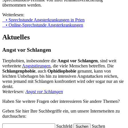
übernommen werden.
Weiterlesen:
• Sprechstunde Angsterkrankungen in Prien
• Online-Sprechstunde Angsterkrankungen
Aktuelles
Angst vor Schlangen
Tierphobien, insbesondere die
Angst vor Schlangen
, sind weit
verbreitete
Angststörungen
, die viele Menschen betreffen. Die
Schlangenphobie
, auch
Ophidiophobie
genannt, kann von
leichten Unbehagen bis hin zu intensiven Angstattacken reichen,
wenn jemand mit Schlangen konfrontiert wird oder sogar nur an sie
denkt.
Weiterlesen:
Angst vor Schlangen
Haben Sie weitere Fragen oder interessieren Sie andere Themen?
Geben Sie hier Ihre Suchbegriffe ein, um unsere Internetseiten zu
durchsuchen:
Suchfeld
Suchen