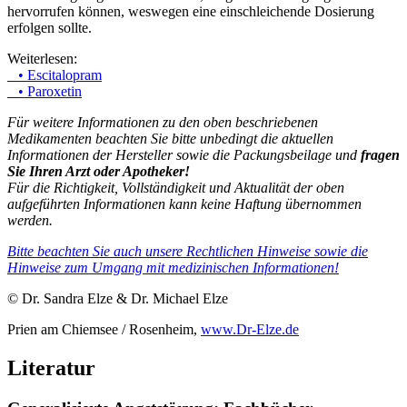
hervorrufen können, weswegen eine einschleichende Dosierung
erfolgen sollte.
Weiterlesen:
• Escitalopram
• Paroxetin
Für weitere Informationen zu den oben beschriebenen
Medikamenten beachten Sie bitte unbedingt die aktuellen
Informationen der Hersteller sowie die Packungsbeilage und
fragen
Sie Ihren Arzt oder Apotheker!
Für die Richtigkeit, Vollständigkeit und Aktualität der oben
aufgeführten Informationen kann keine Haftung übernommen
werden.
Bitte beachten Sie auch unsere Rechtlichen Hinweise sowie die
Hinweise zum Umgang mit medizinischen Informationen!
© Dr. Sandra Elze & Dr. Michael Elze
Prien am Chiemsee / Rosenheim,
www.Dr-Elze.de
Literatur