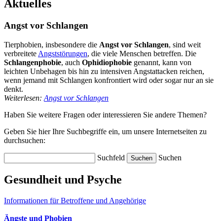
Aktuelles
Angst vor Schlangen
Tierphobien, insbesondere die
Angst vor Schlangen
, sind weit
verbreitete
Angststörungen
, die viele Menschen betreffen. Die
Schlangenphobie
, auch
Ophidiophobie
genannt, kann von
leichten Unbehagen bis hin zu intensiven Angstattacken reichen,
wenn jemand mit Schlangen konfrontiert wird oder sogar nur an sie
denkt.
Weiterlesen:
Angst vor Schlangen
Haben Sie weitere Fragen oder interessieren Sie andere Themen?
Geben Sie hier Ihre Suchbegriffe ein, um unsere Internetseiten zu
durchsuchen:
Suchfeld
Suchen
Gesundheit und Psyche
Informationen für Betroffene und Angehörige
Ängste und Phobien