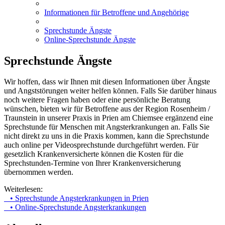
Informationen für Betroffene und Angehörige
Sprechstunde Ängste
Online-Sprechstunde Ängste
Sprechstunde Ängste
Wir hoffen, dass wir Ihnen mit diesen Informationen über Ängste
und Angststörungen weiter helfen können. Falls Sie darüber hinaus
noch weitere Fragen haben oder eine persönliche Beratung
wünschen, bieten wir für Betroffene aus der Region Rosenheim /
Traunstein in unserer Praxis in Prien am Chiemsee ergänzend eine
Sprechstunde für Menschen mit Angsterkrankungen an. Falls Sie
nicht direkt zu uns in die Praxis kommen, kann die Sprechstunde
auch online per Videosprechstunde durchgeführt werden. Für
gesetzlich Krankenversicherte können die Kosten für die
Sprechstunden-Termine von Ihrer Krankenversicherung
übernommen werden.
Weiterlesen:
• Sprechstunde Angsterkrankungen in Prien
• Online-Sprechstunde Angsterkrankungen