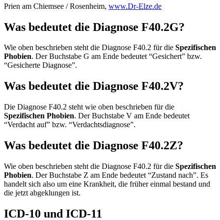
Prien am Chiemsee / Rosenheim,
www.Dr-Elze.de
Was bedeutet die Diagnose F40.2G?
Wie oben beschrieben steht die Diagnose F40.2 für die
Spezifischen
Phobien
. Der Buchstabe G am Ende bedeutet “Gesichert” bzw.
“Gesicherte Diagnose”.
Was bedeutet die Diagnose F40.2V?
Die Diagnose F40.2 steht wie oben beschrieben für die
Spezifischen Phobien
. Der Buchstabe V am Ende bedeutet
“Verdacht auf” bzw. “Verdachtsdiagnose”.
Was bedeutet die Diagnose F40.2Z?
Wie oben beschrieben steht die Diagnose F40.2 für die
Spezifischen
Phobien
. Der Buchstabe Z am Ende bedeutet “Zustand nach”. Es
handelt sich also um eine Krankheit, die früher einmal bestand und
die jetzt abgeklungen ist.
ICD-10 und ICD-11