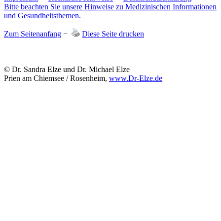
Bitte beachten Sie unsere Hinweise zu Medizinischen Informationen
und Gesundheitsthemen.
Zum Seitenanfang
−
Diese Seite drucken
© Dr. Sandra Elze und Dr. Michael Elze
Prien am Chiemsee / Rosenheim,
www.Dr-Elze.de