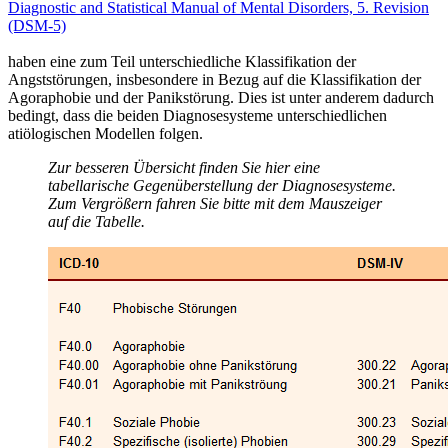
Diagnostic and Statistical Manual of Mental Disorders, 5. Revision
(DSM-5)
haben eine zum Teil unterschiedliche Klassifikation der
Angststörungen, insbesondere in Bezug auf die Klassifikation der
Agoraphobie und der Panikstörung. Dies ist unter anderem dadurch
bedingt, dass die beiden Diagnosesysteme unterschiedlichen
atiölogischen Modellen folgen.
Zur besseren Übersicht finden Sie hier eine
tabellarische Gegenüberstellung der Diagnosesysteme.
Zum Vergrößern fahren Sie bitte mit dem Mauszeiger
auf die Tabelle.